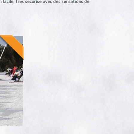
n facile, très sécurisé avec des sensations de