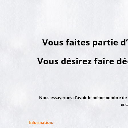
Vous faites partie d
Vous désirez faire d
Nous essayerons d’avoir le même
nombre de p
enc
Information: