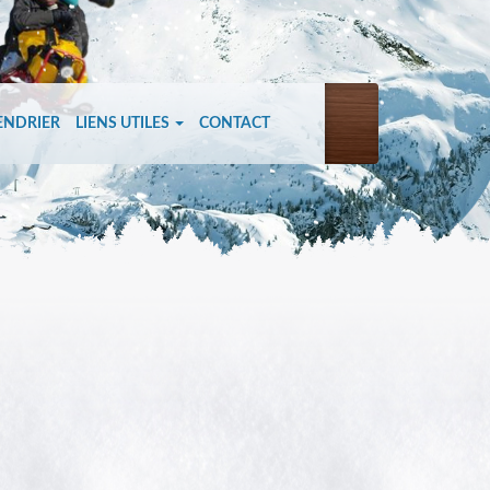
ENDRIER
LIENS UTILES
CONTACT