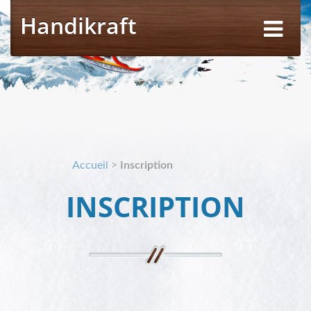
Handikraft
Accueil
>
Inscription
INSCRIPTION