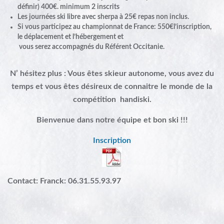
définir) 400€. minimum 2 inscrits
Les journées ski libre avec sherpa à 25€ repas non inclus.
Si vous participez au championnat de France: 550€l’inscription,
le déplacement et l’hébergement et
vous serez accompagnés du Référent Occitanie.
N’ hésitez plus : Vous êtes skieur autonome, vous avez du
temps et vous êtes désireux de connaitre le monde de la
compétition handiski.
Bienvenue dans notre équipe et bon ski !!!
Inscription
Contact: Franck: 06.31.55.93.97