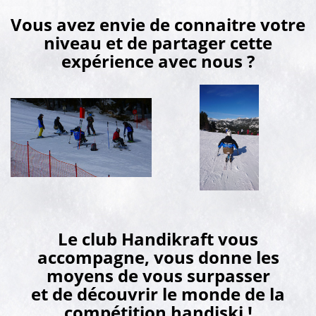
Vous avez envie de connaitre votre
niveau et de partager cette
expérience avec nous ?
Le club Handikraft vous
accompagne, vous donne les
moyens de vous surpasser
et de découvrir le monde de la
compétition handiski !